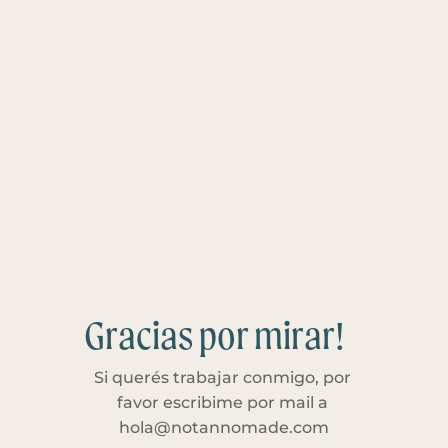
Gracias por mirar!
Si querés trabajar conmigo, por 
favor escribime por mail a 
hola@notannomade.com